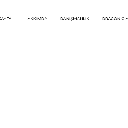
SAYFA
HAKKIMDA
DANIŞMANLIK
DRACONIC 