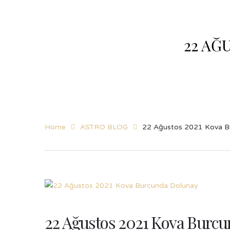
22 AĞ
Home
ASTRO BLOG
22 Ağustos 2021 Kova B
22 Ağustos 2021 Kova Burc