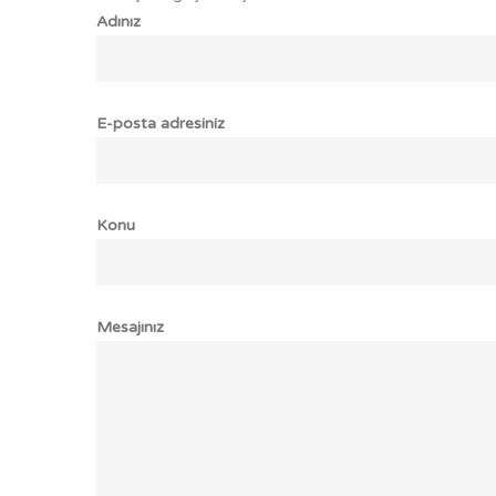
Adınız
E-posta adresiniz
Konu
Mesajınız