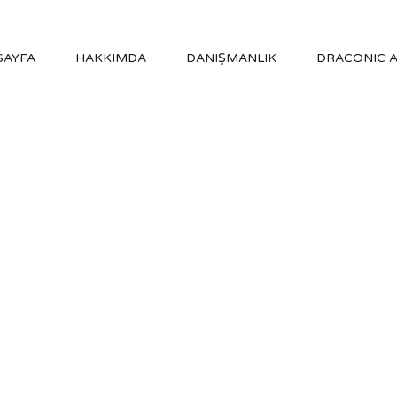
SAYFA
HAKKIMDA
DANIŞMANLIK
DRACONIC 