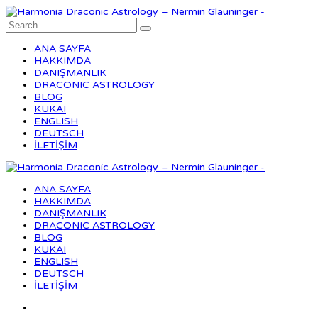
ANA SAYFA
HAKKIMDA
DANIŞMANLIK
DRACONIC ASTROLOGY
BLOG
KUKAI
ENGLISH
DEUTSCH
İLETİŞİM
ANA SAYFA
HAKKIMDA
DANIŞMANLIK
DRACONIC ASTROLOGY
BLOG
KUKAI
ENGLISH
DEUTSCH
İLETİŞİM