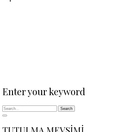
Enter your keyword
Search
TUTULMA MEVSİMİ