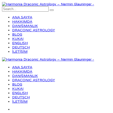
ANA SAYFA
HAKKIMDA
DANIŞMANLIK
DRACONIC ASTROLOGY
BLOG
KUKAI
ENGLISH
DEUTSCH
İLETİŞİM
ANA SAYFA
HAKKIMDA
DANIŞMANLIK
DRACONIC ASTROLOGY
BLOG
KUKAI
ENGLISH
DEUTSCH
İLETİŞİM