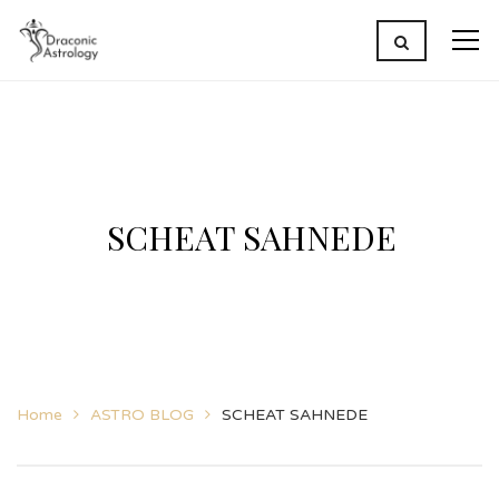
SCHEAT SAHNEDE
Home
ASTRO BLOG
SCHEAT SAHNEDE