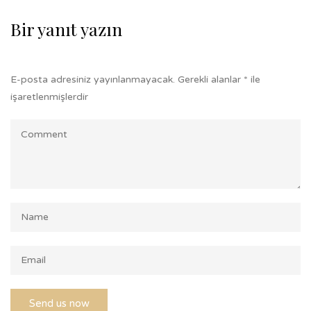
Bir yanıt yazın
E-posta adresiniz yayınlanmayacak.
Gerekli alanlar
*
ile
işaretlenmişlerdir