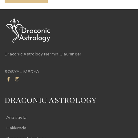
Draconic Astrology Nermin Glauninger
SOSYAL MEDYA
DRACONIC ASTROLOGY
Ana sayfa
Hakkımda