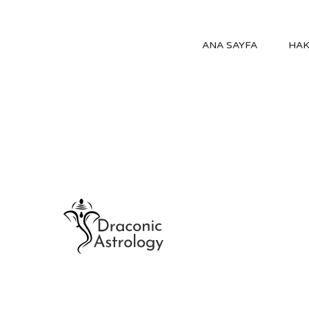
ANA SAYFA
HAK