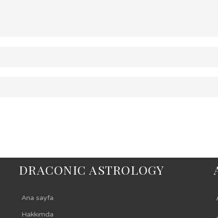
DRACONIC ASTROLOGY
Ana sayfa
Hakkımda