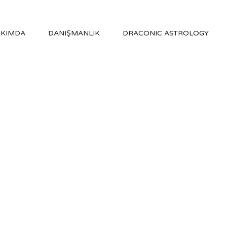
KIMDA
DANIŞMANLIK
DRACONIC ASTROLOGY