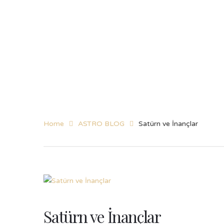
Home
ASTRO BLOG
Satürn ve İnançlar
Satürn ve İnançlar