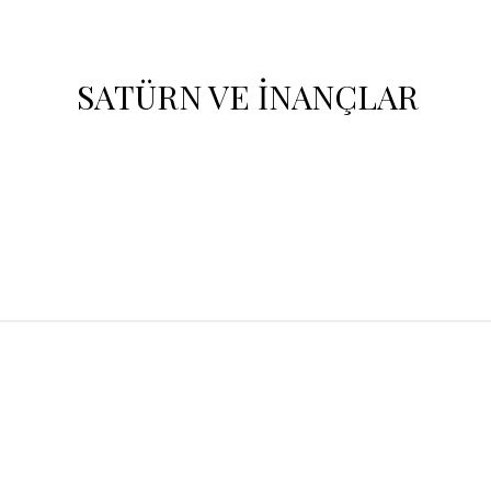
SATÜRN VE İNANÇLAR