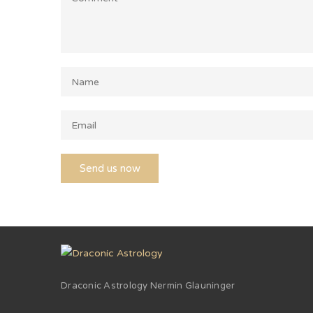
Draconic Astrology Nermin Glauninger