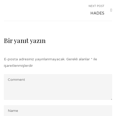
NEXT POST
HADES
Bir yanıt yazın
E-posta adresiniz yayınlanmayacak.
Gerekli alanlar
*
ile
işaretlenmişlerdir