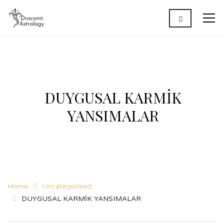
DUYGUSAL KARMİK
YANSIMALAR
Home
Uncategorized
DUYGUSAL KARMİK YANSIMALAR