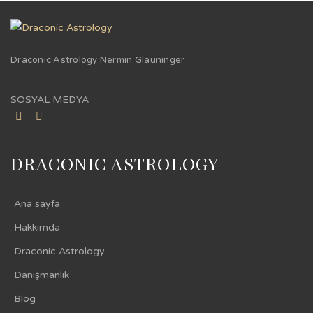
Draconic Astrology Nermin Glauninger
SOSYAL MEDYA
DRACONIC ASTROLOGY
Ana sayfa
Hakkımda
Draconic Astrology
Danışmanlık
Blog