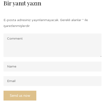
Bir yanıt yazın
E-posta adresiniz yayınlanmayacak.
Gerekli alanlar
*
ile
işaretlenmişlerdir